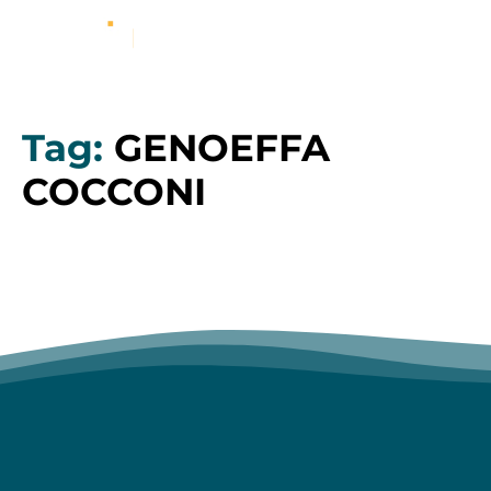
Tag:
GENOEFFA
COCCONI