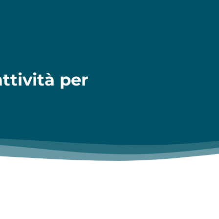
attività per