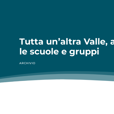
Tutta un’altra Valle, 
le scuole e gruppi
ARCHIVIO