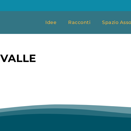
Idee
Racconti
Spazio Asso
 VALLE