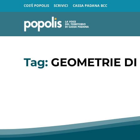
COS’È POPOLIS
SCRIVICI
CASSA PADANA BCC
Tag:
GEOMETRIE DI