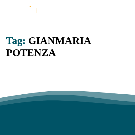
Tag:
GIANMARIA
POTENZA