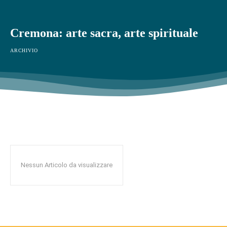
Cremona: arte sacra, arte spirituale
ARCHIVIO
Nessun Articolo da visualizzare