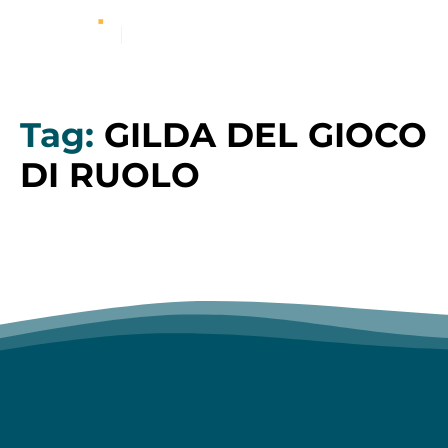
Tag:
GILDA DEL GIOCO
DI RUOLO