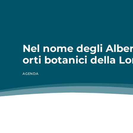
Nel nome degli Alberi,
orti botanici della 
AGENDA