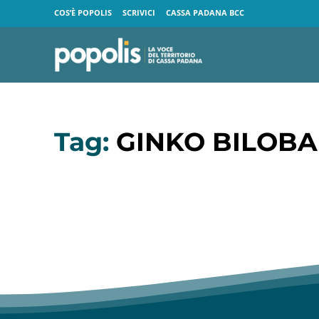
COS’È POPOLIS
SCRIVICI
CASSA PADANA BCC
Tag:
GINKO BILOBA