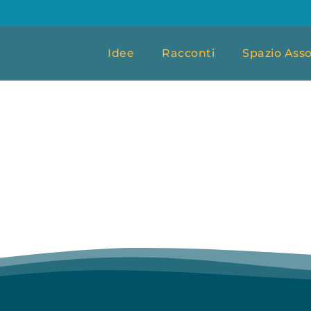
Idee
Racconti
Spazio Asso