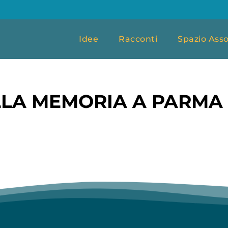
Idee
Racconti
Spazio Asso
LLA MEMORIA A PARMA