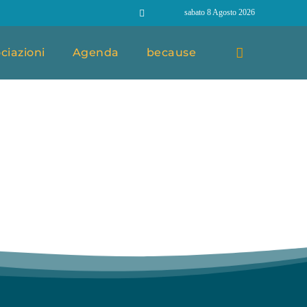
sabato 8 Agosto 2026
ciazioni
Agenda
because