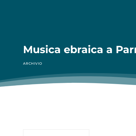
Musica ebraica a Pa
ARCHIVIO