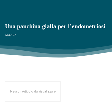
Una panchina gialla per l’endometriosi
AGENDA
Nessun Articolo da visualizzare