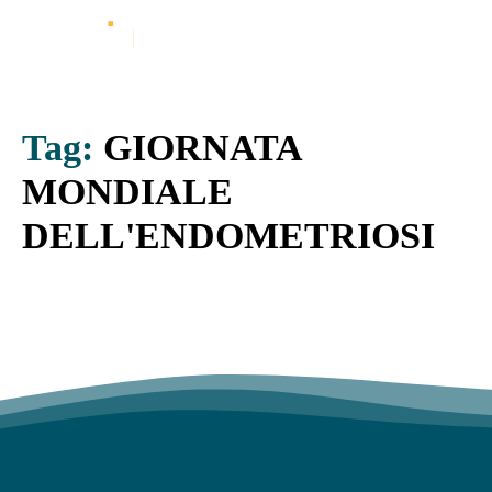
Tag:
GIORNATA
MONDIALE
DELL'ENDOMETRIOSI