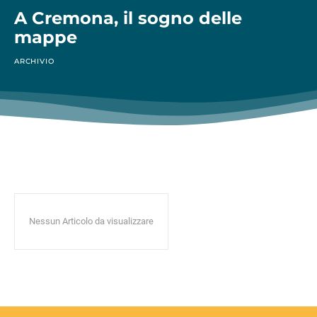
A Cremona, il sogno delle
mappe
ARCHIVIO
Nessun Articolo da visualizzare