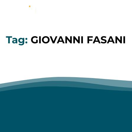
Tag:
GIOVANNI FASANI