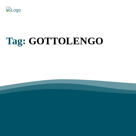
Tag:
GOTTOLENGO