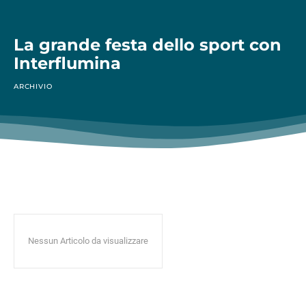
La grande festa dello sport con
Interflumina
ARCHIVIO
Nessun Articolo da visualizzare