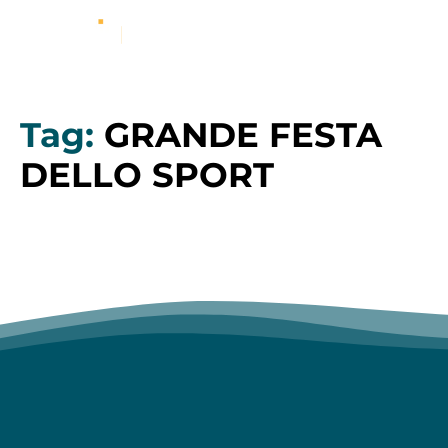
Tag:
GRANDE FESTA
DELLO SPORT