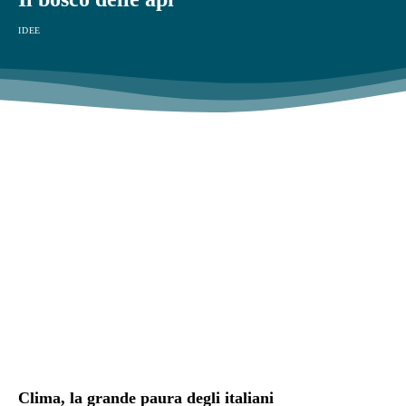
IDEE
Clima, la grande paura degli italiani