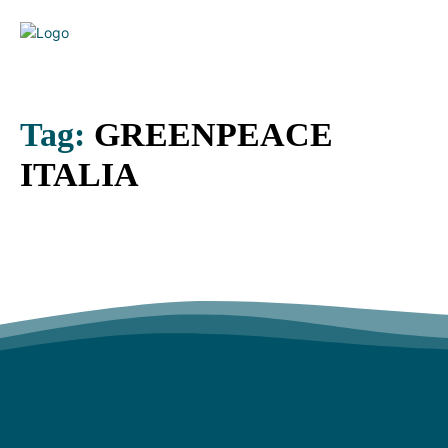
Tag:
GREENPEACE
ITALIA