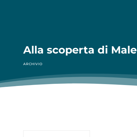
Alla scoperta di Mal
ARCHIVIO