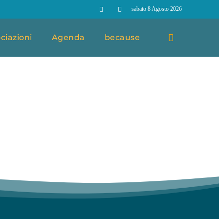
sabato 8 Agosto 2026
ciazioni
Agenda
because