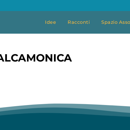
Idee
Racconti
Spazio Asso
VALCAMONICA