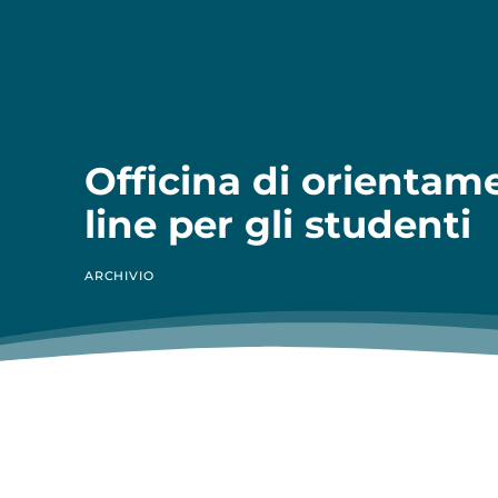
Officina di orientam
line per gli studenti
ARCHIVIO