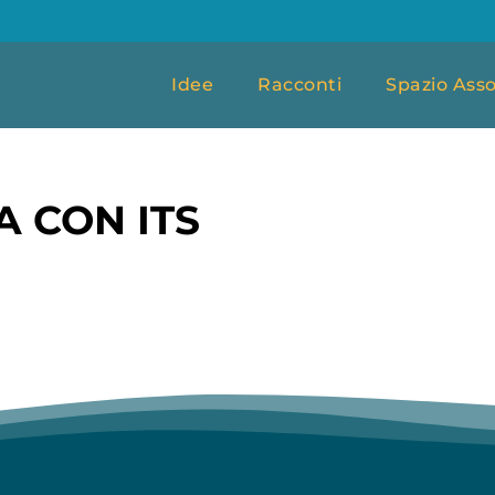
Idee
Racconti
Spazio Asso
 CON ITS