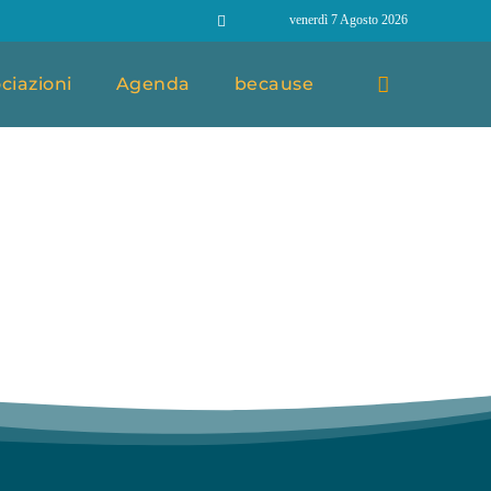
venerdì 7 Agosto 2026
ciazioni
Agenda
because