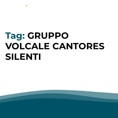
Tag:
GRUPPO
VOLCALE CANTORES
SILENTI