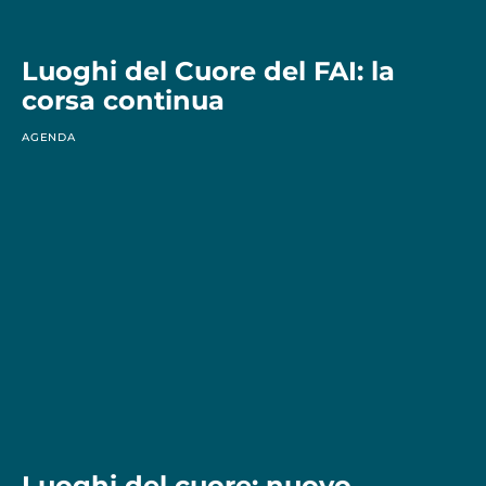
Luoghi del Cuore del FAI: la
corsa continua
AGENDA
Luoghi del cuore: nuovo