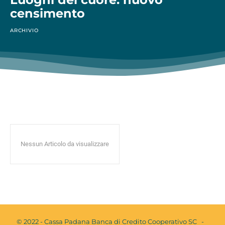
censimento
ARCHIVIO
Nessun Articolo da visualizzare
© 2022 - Cassa Padana Banca di Credito Cooperativo SC -