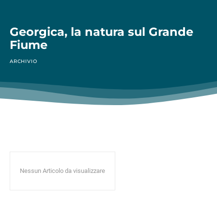
Georgica, la natura sul Grande
Fiume
ARCHIVIO
Nessun Articolo da visualizzare