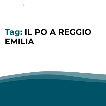
Tag:
IL PO A REGGIO
EMILIA