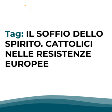
Tag:
IL SOFFIO DELLO
SPIRITO. CATTOLICI
NELLE RESISTENZE
EUROPEE