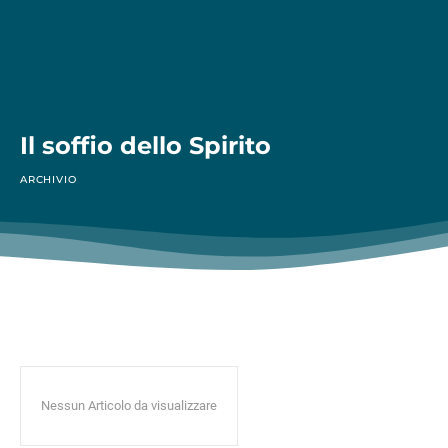
Il soffio dello Spirito
ARCHIVIO
Nessun Articolo da visualizzare