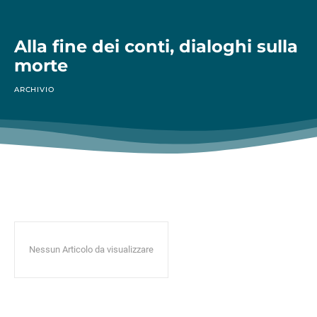
Alla fine dei conti, dialoghi sulla
morte
ARCHIVIO
Nessun Articolo da visualizzare