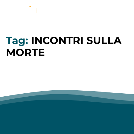
Tag:
INCONTRI SULLA
MORTE