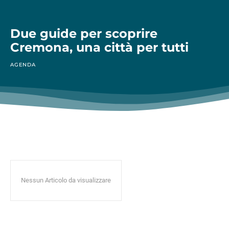
Due guide per scoprire
Cremona, una città per tutti
AGENDA
Nessun Articolo da visualizzare