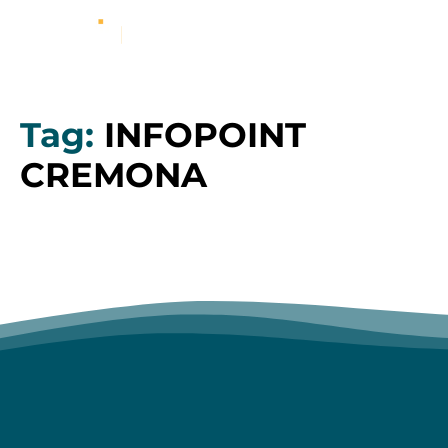
Tag:
INFOPOINT
CREMONA