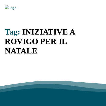
Tag:
INIZIATIVE A
ROVIGO PER IL
NATALE