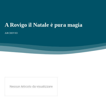
A Rovigo il Natale è pura magia
ARCHIVIO
Nessun Articolo da visualizzare