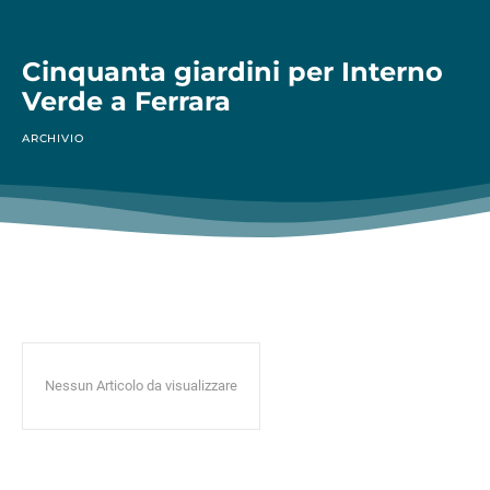
Cinquanta giardini per Interno
Verde a Ferrara
ARCHIVIO
Nessun Articolo da visualizzare