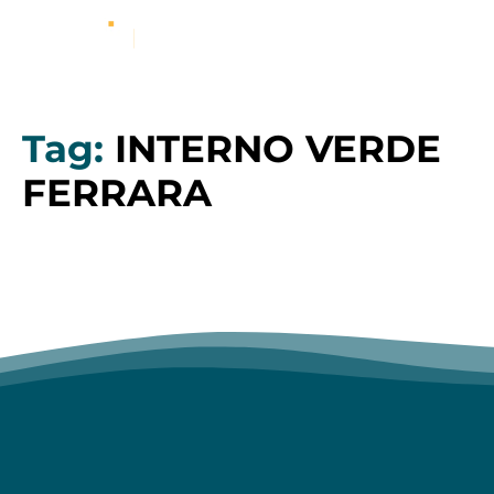
Tag:
INTERNO VERDE
FERRARA