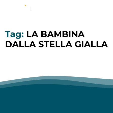
Tag:
LA BAMBINA
DALLA STELLA GIALLA