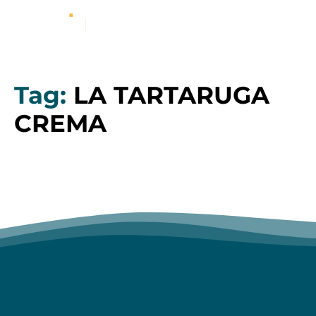
Tag:
LA TARTARUGA
CREMA