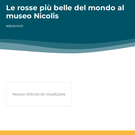
Le rosse più belle del mondo al
museo Nicolis
ARCHIVIO
Nessun Articolo da visualizzare