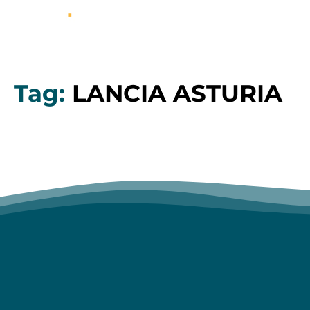
Tag:
LANCIA ASTURIA