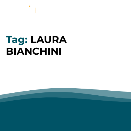
Tag:
LAURA
BIANCHINI