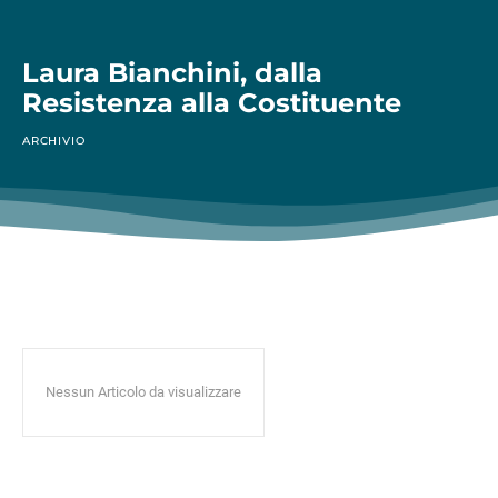
Laura Bianchini, dalla
Resistenza alla Costituente
ARCHIVIO
Nessun Articolo da visualizzare