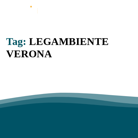
Tag:
LEGAMBIENTE
VERONA