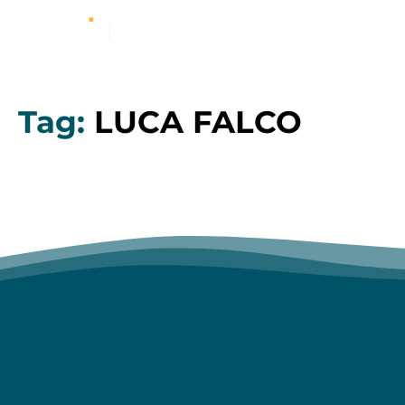
Tag:
LUCA FALCO