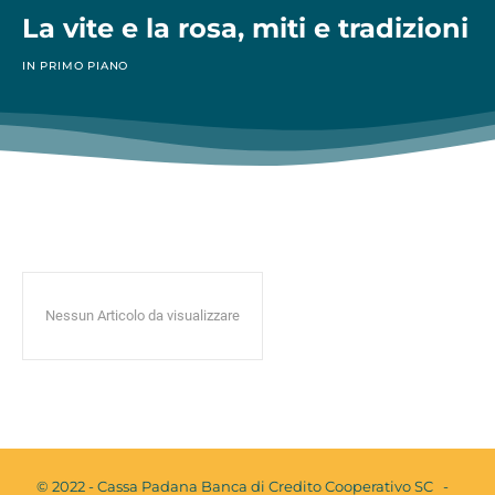
La vite e la rosa, miti e tradizioni
IN PRIMO PIANO
Nessun Articolo da visualizzare
© 2022 - Cassa Padana Banca di Credito Cooperativo SC -