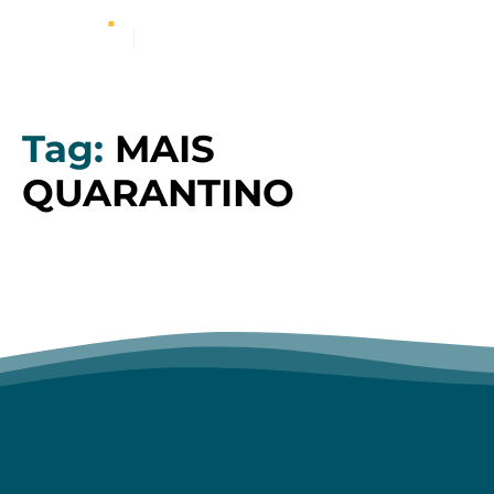
Tag:
MAIS
QUARANTINO