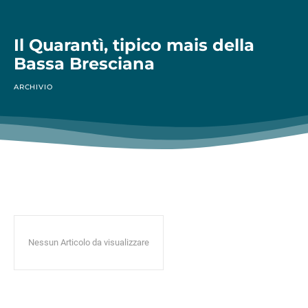
Il Quarantì, tipico mais della
Bassa Bresciana
ARCHIVIO
Nessun Articolo da visualizzare