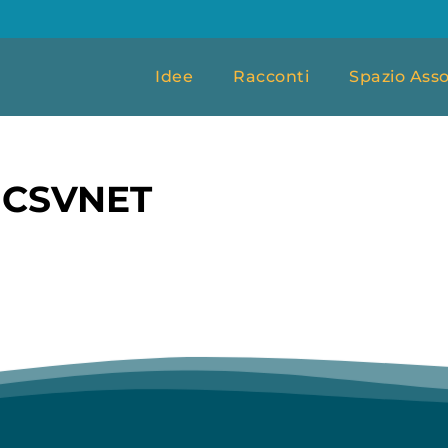
Idee
Racconti
Spazio Asso
 CSVNET