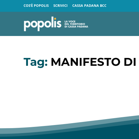
COS’È POPOLIS
SCRIVICI
CASSA PADANA BCC
Tag:
MANIFESTO DI