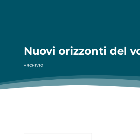
Nuovi orizzonti del v
ARCHIVIO