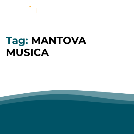
Tag:
MANTOVA
MUSICA