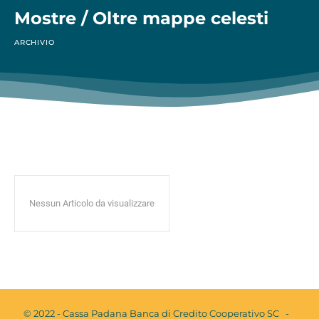
Mostre / Oltre mappe celesti
ARCHIVIO
Nessun Articolo da visualizzare
© 2022 - Cassa Padana Banca di Credito Cooperativo SC -