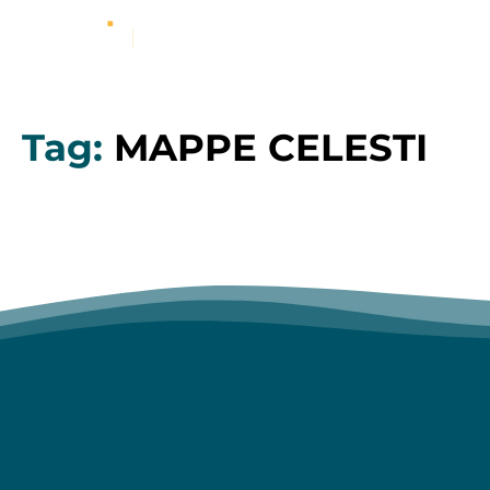
Tag:
MAPPE CELESTI