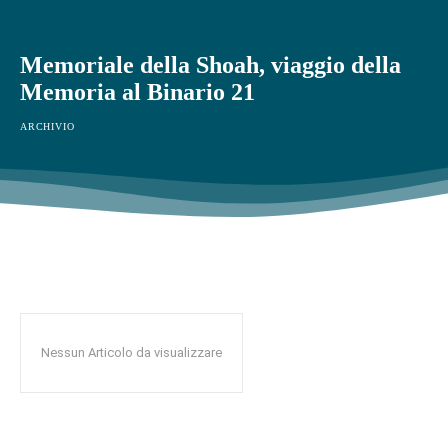
Memoriale della Shoah, viaggio della
Memoria al Binario 21
ARCHIVIO
Nessun Articolo da visualizzare