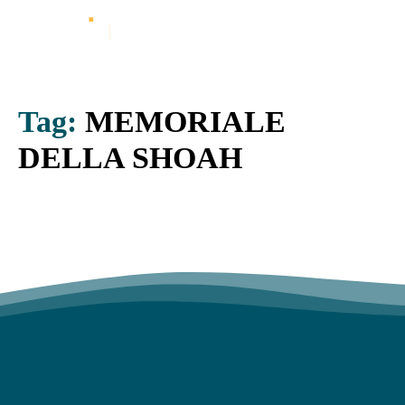
Tag:
MEMORIALE
DELLA SHOAH