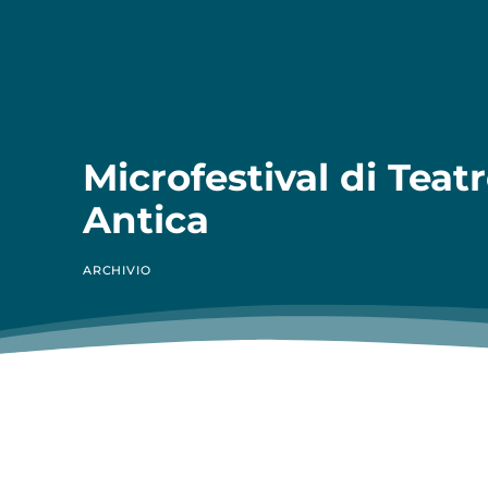
Microfestival di Teat
Antica
ARCHIVIO