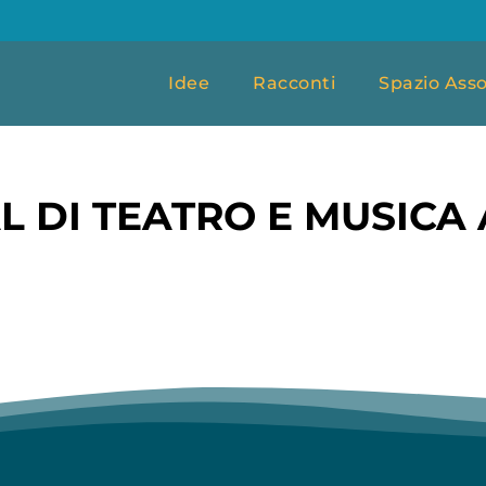
Idee
Racconti
Spazio Asso
L DI TEATRO E MUSICA