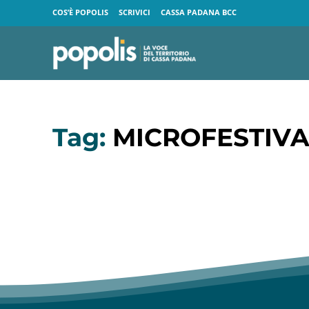
COS’È POPOLIS
SCRIVICI
CASSA PADANA BCC
Tag:
MICROFESTIVA