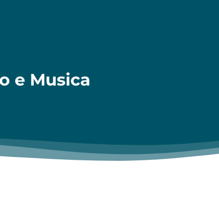
ro e Musica