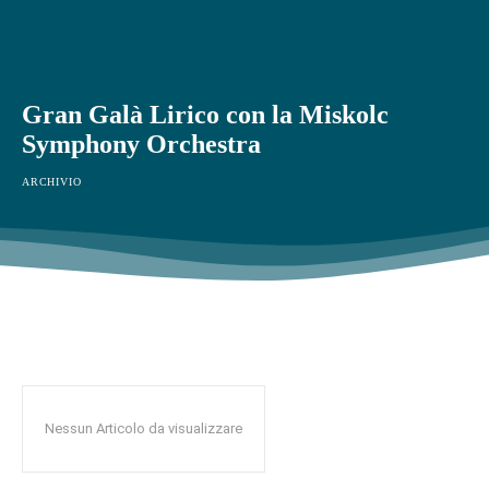
Gran Galà Lirico con la Miskolc
Symphony Orchestra
ARCHIVIO
Nessun Articolo da visualizzare