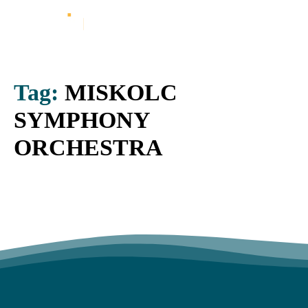
Tag:
MISKOLC
SYMPHONY
ORCHESTRA