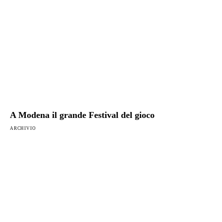
A Modena il grande Festival del gioco
ARCHIVIO