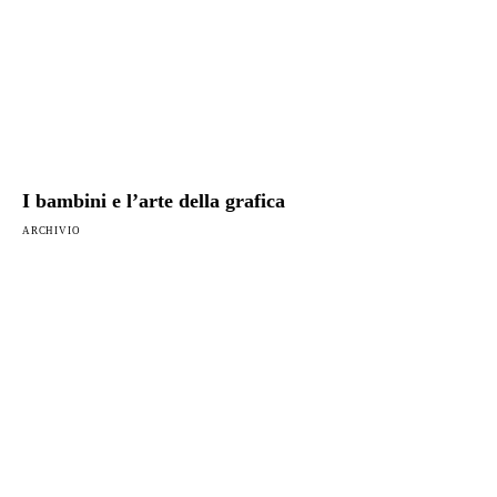
I bambini e l’arte della grafica
ARCHIVIO