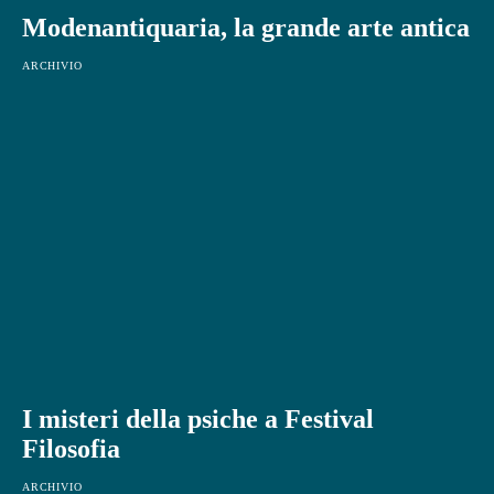
Modenantiquaria, la grande arte antica
ARCHIVIO
I misteri della psiche a Festival
Filosofia
ARCHIVIO