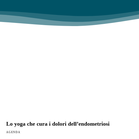
Lo yoga che cura i dolori dell’endometriosi
AGENDA