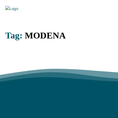
Tag:
MODENA