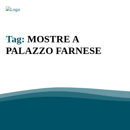
Tag:
MOSTRE A
PALAZZO FARNESE