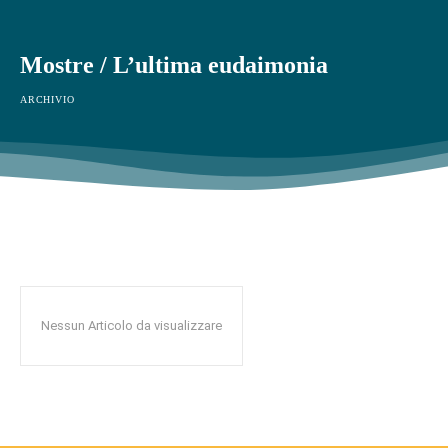
Mostre / L’ultima eudaimonia
ARCHIVIO
Nessun Articolo da visualizzare