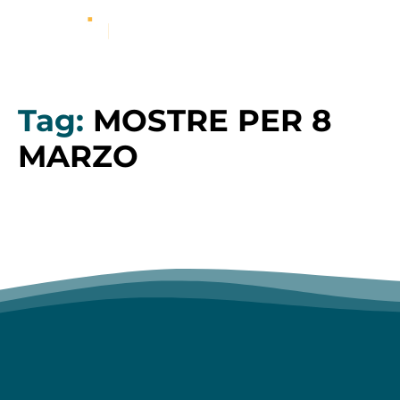
Tag:
MOSTRE PER 8
MARZO