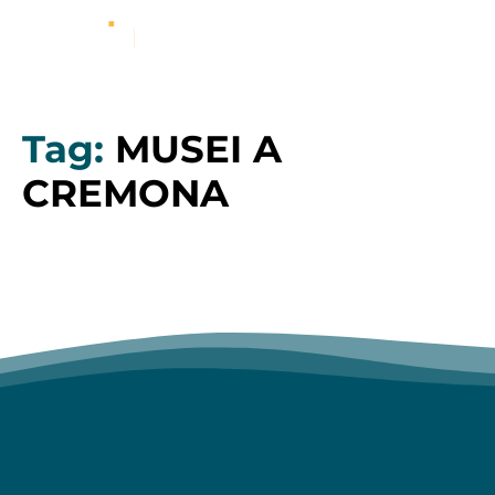
Tag:
MUSEI A
CREMONA