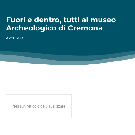
Fuori e dentro, tutti al museo
Archeologico di Cremona
ARCHIVIO
Nessun Articolo da visualizzare