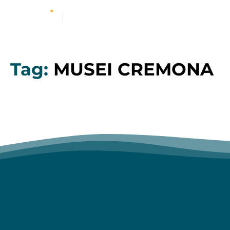
Tag:
MUSEI CREMONA