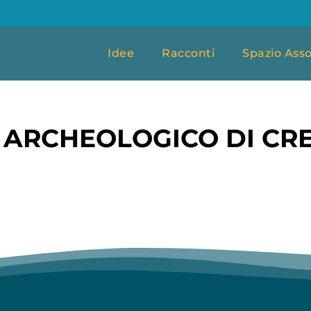
Idee
Racconti
Spazio Asso
O ARCHEOLOGICO DI C