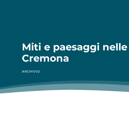
Miti e paesaggi nell
Cremona
ARCHIVIO