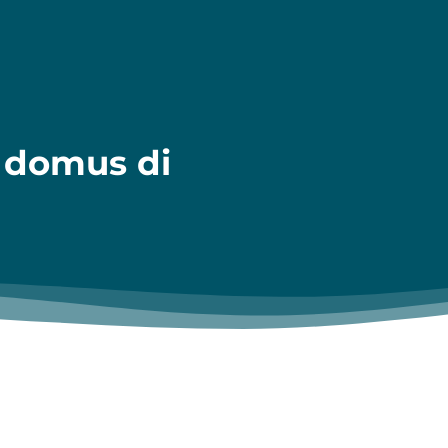
e domus di