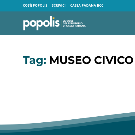
COS’È POPOLIS
SCRIVICI
CASSA PADANA BCC
Tag:
MUSEO CIVIC