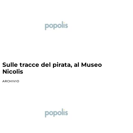
Sulle tracce del pirata, al Museo
Nicolis
ARCHIVIO