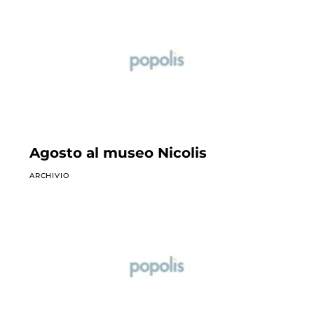
Agosto al museo Nicolis
ARCHIVIO