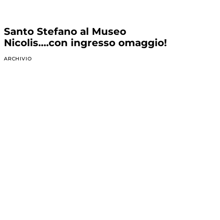
Santo Stefano al Museo
Nicolis….con ingresso omaggio!
ARCHIVIO