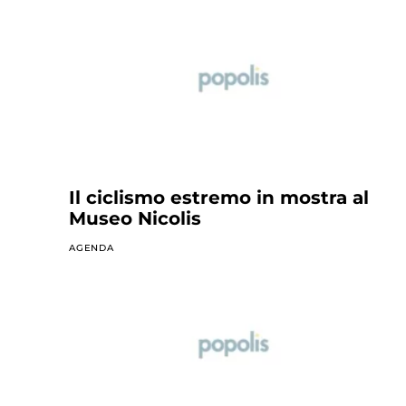
Il ciclismo estremo in mostra al
Museo Nicolis
AGENDA