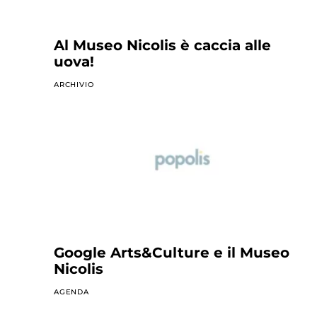
Al Museo Nicolis è caccia alle
uova!
ARCHIVIO
Google Arts&Culture e il Museo
Nicolis
AGENDA