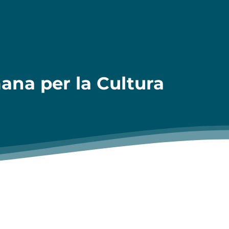
ana per la Cultura