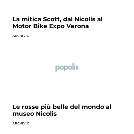
La mitica Scott, dal Nicolis al
Motor Bike Expo Verona
ARCHIVIO
Le rosse più belle del mondo al
museo Nicolis
ARCHIVIO