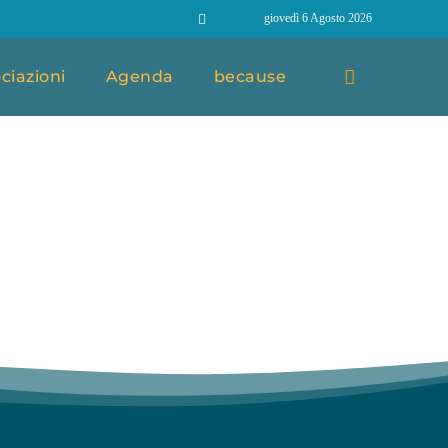
giovedì 6 Agosto 2026
ciazioni
Agenda
because