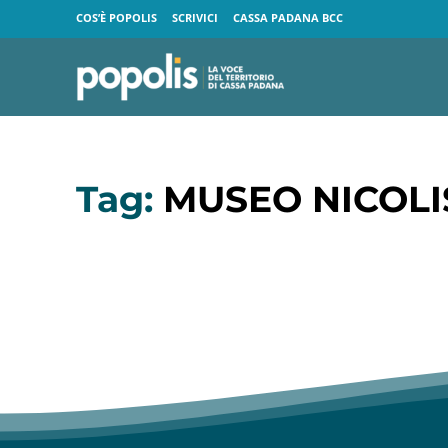
COS’È POPOLIS
SCRIVICI
CASSA PADANA BCC
Tag:
MUSEO NICOLI