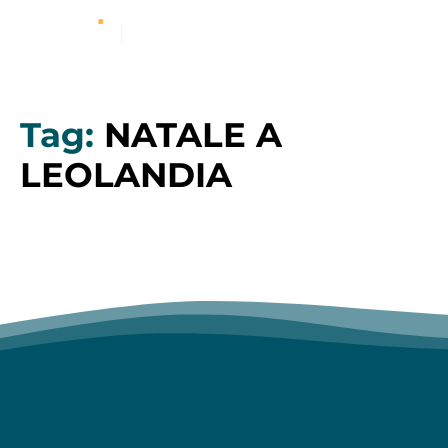
Tag:
NATALE A
LEOLANDIA