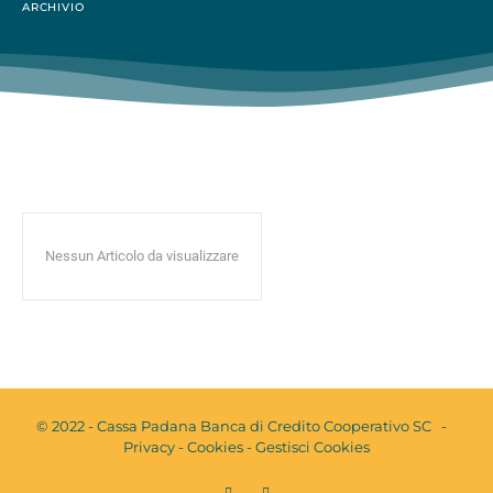
ARCHIVIO
Nessun Articolo da visualizzare
© 2022 - Cassa Padana Banca di Credito Cooperativo SC -
Privacy
-
Cookies
-
Gestisci Cookies