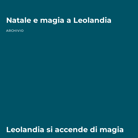
Natale e magia a Leolandia
ARCHIVIO
Leolandia si accende di magia