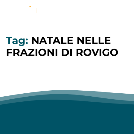
Tag:
NATALE NELLE
FRAZIONI DI ROVIGO