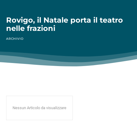
Rovigo, il Natale porta il teatro
nelle frazioni
ARCHIVIO
Nessun Articolo da visualizzare