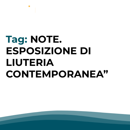
Tag:
NOTE.
ESPOSIZIONE DI
LIUTERIA
CONTEMPORANEA”