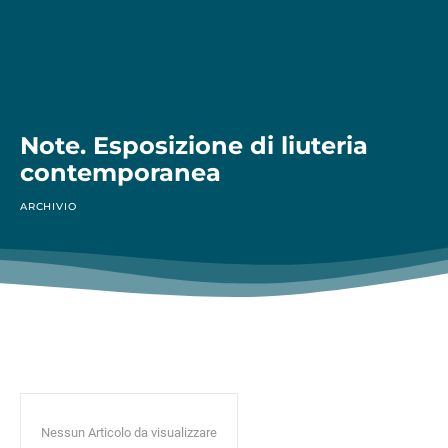
Note. Esposizione di liuteria
contemporanea
ARCHIVIO
Nessun Articolo da visualizzare