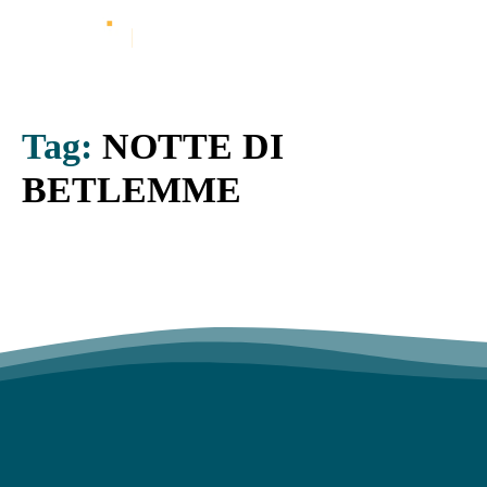
Tag:
NOTTE DI
BETLEMME