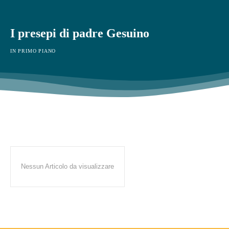
I presepi di padre Gesuino
IN PRIMO PIANO
Nessun Articolo da visualizzare