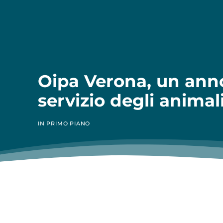
Oipa Verona, un anno
servizio degli animal
IN PRIMO PIANO