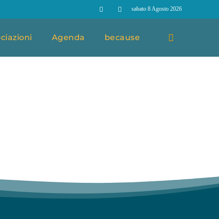
sabato 8 Agosto 2026
ciazioni
Agenda
because