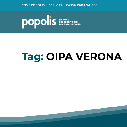
COS’È POPOLIS
SCRIVICI
CASSA PADANA BCC
Tag:
OIPA VERONA