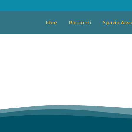
Idee
Racconti
Spazio Asso