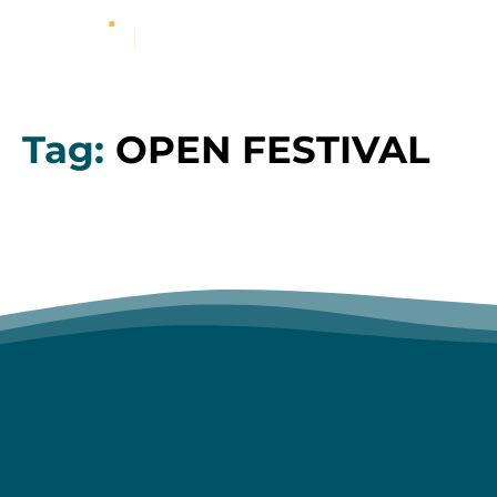
Tag:
OPEN FESTIVAL