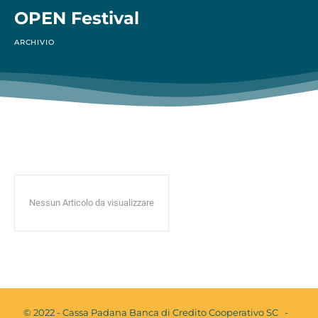
OPEN Festival
ARCHIVIO
Nessun Articolo da visualizzare
© 2022 - Cassa Padana Banca di Credito Cooperativo SC -