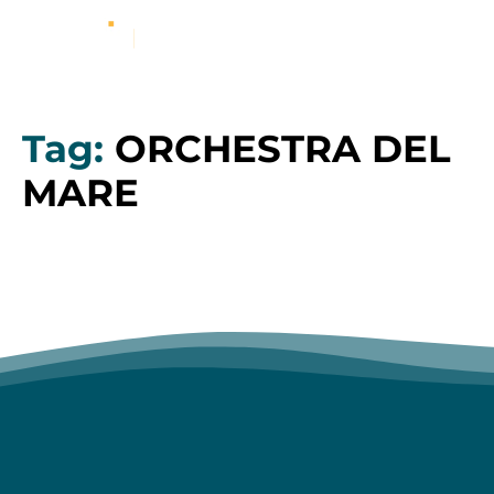
Tag:
ORCHESTRA DEL
MARE