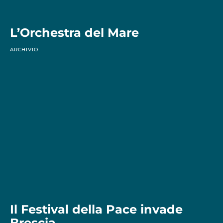
L’Orchestra del Mare
ARCHIVIO
Il Festival della Pace invade
Brescia