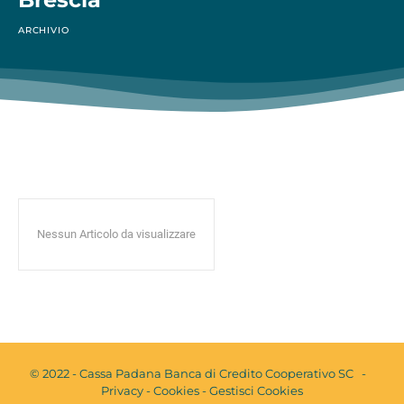
ARCHIVIO
Nessun Articolo da visualizzare
© 2022 - Cassa Padana Banca di Credito Cooperativo SC -
Privacy
-
Cookies
-
Gestisci Cookies