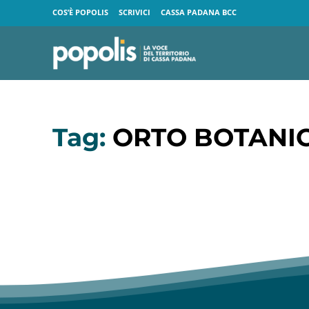
COS’È POPOLIS
SCRIVICI
CASSA PADANA BCC
Tag:
ORTO BOTANI