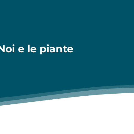
oi e le piante