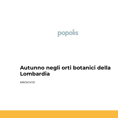
Autunno negli orti botanici della
Lombardia
ARCHIVIO