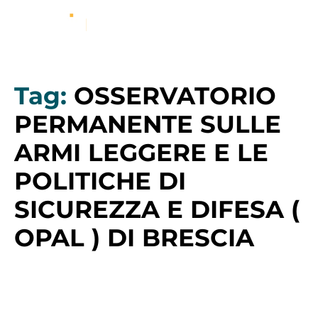
Tag:
OSSERVATORIO
PERMANENTE SULLE
ARMI LEGGERE E LE
POLITICHE DI
SICUREZZA E DIFESA (
OPAL ) DI BRESCIA