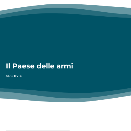
Il Paese delle armi
ARCHIVIO